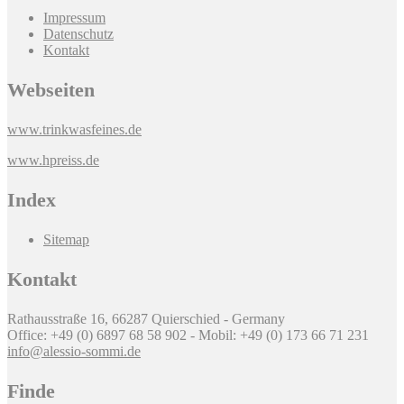
Impressum
Datenschutz
Kontakt
Webseiten
www.trinkwasfeines.de
www.hpreiss.de
Index
Sitemap
Kontakt
Rathausstraße 16, 66287 Quierschied - Germany
Office: +49 (0) 6897 68 58 902 - Mobil: +49 (0) 173 66 71 231
info@alessio-sommi.de
Finde